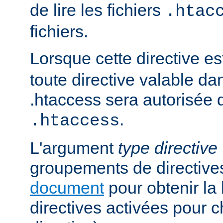
de lire les fichiers
.htac
fichiers.
Lorsque cette directive es
toute directive valable da
.htaccess sera autorisée d
.
.htaccess
L'argument
type directive
groupements de directives
document
pour obtenir la 
directives activées pour 