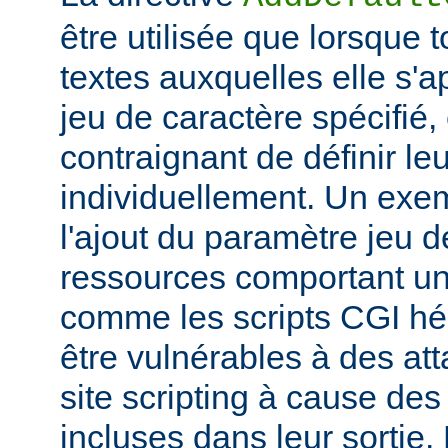
être utilisée que lorsque 
textes auxquelles elle s'
jeu de caractère spécifié, e
contraignant de définir le
individuellement. Un exem
l'ajout du paramètre jeu 
ressources comportant un
comme les scripts CGI hér
être vulnérables à des at
site scripting à cause des
incluses dans leur sortie