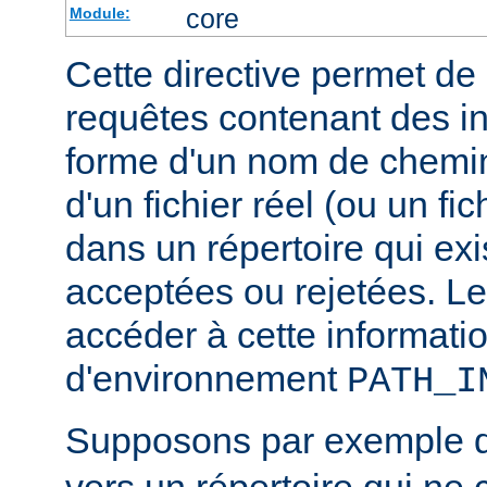
core
Module:
Cette directive permet de d
requêtes contenant des i
forme d'un nom de chemin
d'un fichier réel (ou un fic
dans un répertoire qui exi
acceptées ou rejetées. Le
accéder à cette informatio
d'environnement
PATH_I
Supposons par exemple