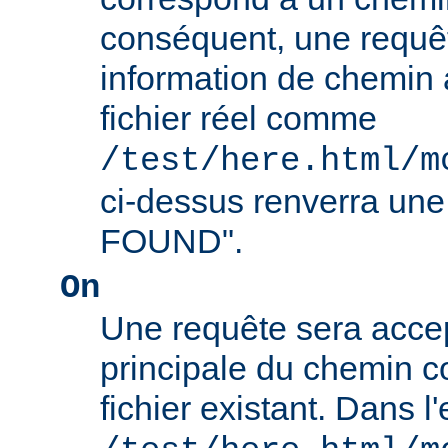
conséquent, une requê
information de chemin
fichier réel comme
/test/here.html/m
ci-dessus renverra un
FOUND".
On
Une requête sera accept
principale du chemin c
fichier existant. Dans 