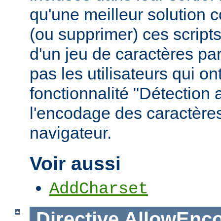
qu'une meilleur solution c
(ou supprimer) ces scripts,
d'un jeu de caractères pa
pas les utilisateurs qui ont
fonctionnalité "Détection
l'encodage des caractères
navigateur.
Voir aussi
AddCharset
Directive
AllowEnc