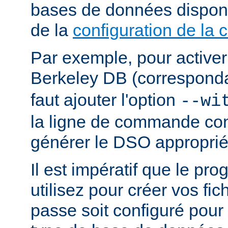
bases de données dispon
de la
configuration de la 
Par exemple, pour activer
Berkeley DB (correspond
faut ajouter l'option
--wi
la ligne de commande con
générer le DSO approprié
Il est impératif que le p
utilisez pour créer vos fi
passe soit configuré pour 