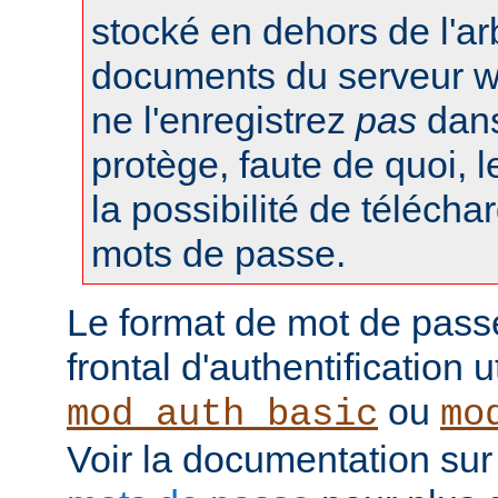
stocké en dehors de l'a
documents du serveur web
ne l'enregistrez
pas
dans 
protège, faute de quoi, l
la possibilité de téléchar
mots de passe.
Le format de mot de pass
frontal d'authentification 
ou
mod_auth_basic
mo
Voir la documentation sur