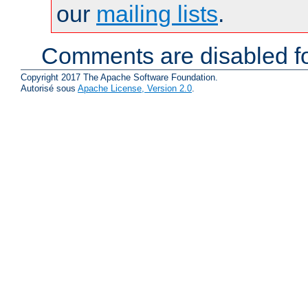
our
mailing lists
.
Comments are disabled fo
Copyright 2017 The Apache Software Foundation.
Autorisé sous
Apache License, Version 2.0
.