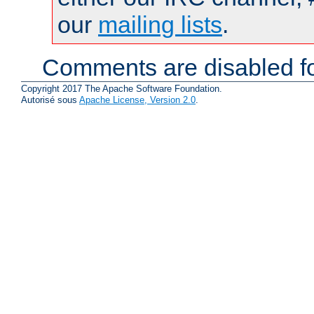
our
mailing lists
.
Comments are disabled fo
Copyright 2017 The Apache Software Foundation.
Autorisé sous
Apache License, Version 2.0
.