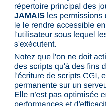
répertoire principal des j
JAMAIS
les permissions d
le le rendre accessible en
l'utilisateur sous lequel 
s'exécutent.
Notez que l'on ne doit acti
des scripts qu'à des fins
l'écriture de scripts CGI,
permanente sur un serveu
Elle n'est pas optimisée 
performances et d'efficaci