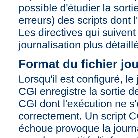
possible d'étudier la sorti
erreurs) des scripts dont 
Les directives qui suiven
journalisation plus détaill
Format du fichier jo
Lorsqu'il est configuré, le
CGI enregistre la sortie 
CGI dont l'exécution ne s'
correctement. Un script C
échoue provoque la journa