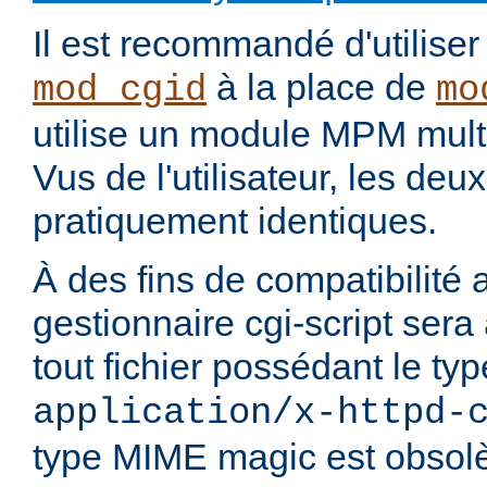
Il est recommandé d'utilise
à la place de
mod_cgid
mo
utilise un module MPM mult
Vus de l'utilisateur, les de
pratiquement identiques.
À des fins de compatibilité 
gestionnaire cgi-script sera
tout fichier possédant le t
application/x-httpd-
type MIME magic est obsolè