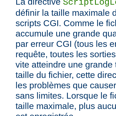
La directive
ScriptLogL
définir la taille maximale 
scripts CGI. Comme le fich
accumule une grande quan
par erreur CGI (tous les e
requête, toutes les sorties 
vite atteindre une grande t
taille du fichier, cette dir
les problèmes que causer
sans limites. Lorsque le fi
taille maximale, plus aucu