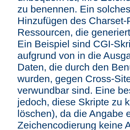
zu benennen. Ein solches 
Hinzufügen des Charset-
Ressourcen, die generiert
Ein Beispiel sind CGI-Skri
aufgrund von in die Ausga
Daten, die durch den Benu
wurden, gegen Cross-Site-
verwundbar sind. Eine b
jedoch, diese Skripte zu k
löschen), da die Angabe 
Zeichencodierung keine 