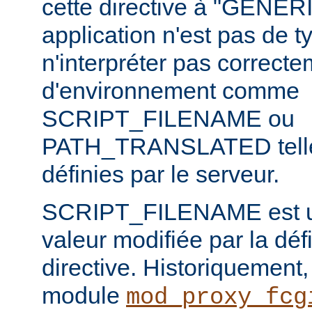
cette directive à "GENERI
application n'est pas de
n'interpréter pas correct
d'environnement comme
SCRIPT_FILENAME ou
PATH_TRANSLATED telles
définies par le serveur.
SCRIPT_FILENAME est u
valeur modifiée par la défi
directive. Historiquement, l
module
mod_proxy_fcg