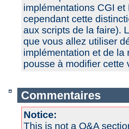
implémentations CGI et 
cependant cette distinct
aux scripts de la faire). 
que vous allez utiliser 
implémentation et de la 
pousse à modifier cette 
Commentaires
Notice:
This is not a Q&A sect