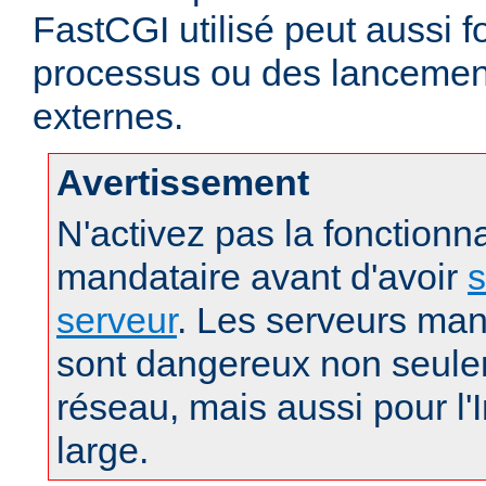
FastCGI utilisé peut aussi f
processus ou des lanceme
externes.
Avertissement
N'activez pas la fonctionna
mandataire avant d'avoir
s
serveur
. Les serveurs man
sont dangereux non seule
réseau, mais aussi pour l'
large.