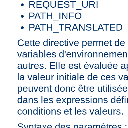
REQUEST_URI
PATH_INFO
PATH_TRANSLATED
Cette directive permet de
variables d'environnement
autres. Elle est évaluée a
la valeur initiale de ces va
peuvent donc être utilis
dans les expressions défi
conditions et les valeurs.
Syntaxe des paramètres :