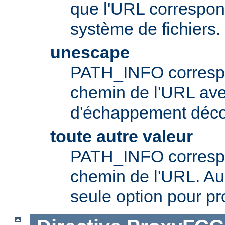
que l'URL correspo
système de fichiers.
unescape
PATH_INFO correspo
chemin de l'URL av
d'échappement déc
toute autre valeur
PATH_INFO correspo
chemin de l'URL. Aup
seule option pour pr