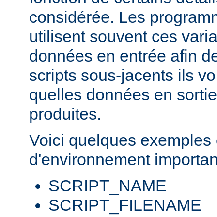
considérée. Les progra
utilisent souvent ces var
données en entrée afin d
scripts sous-jacents ils v
quelles données en sortie
produites.
Voici quelques exemples 
d'environnement importan
SCRIPT_NAME
SCRIPT_FILENAME