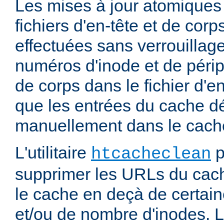
Les mises à jour atomiques
fichiers d'en-tête et de cor
effectuées sans verrouillage
numéros d'inode et de périp
de corps dans le fichier d'e
que les entrées du cache d
manuellement dans le cache
L'utilitaire
p
htcacheclean
supprimer les URLs du cach
le cache en deçà de certaine
et/ou de nombre d'inodes. L'u