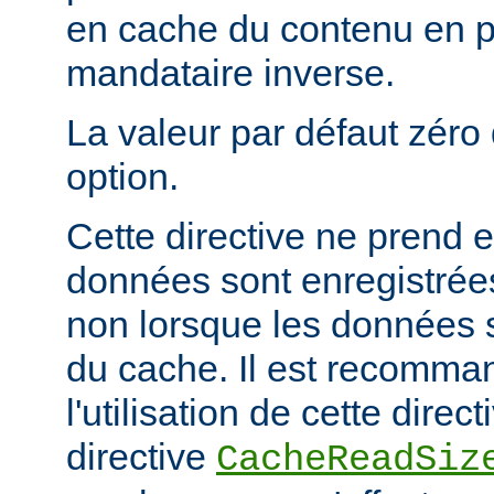
en cache du contenu en 
mandataire inverse.
La valeur par défaut zéro 
option.
Cette directive ne prend e
données sont enregistrées
non lorsque les données s
du cache. Il est recomma
l'utilisation de cette direc
directive
CacheReadSiz