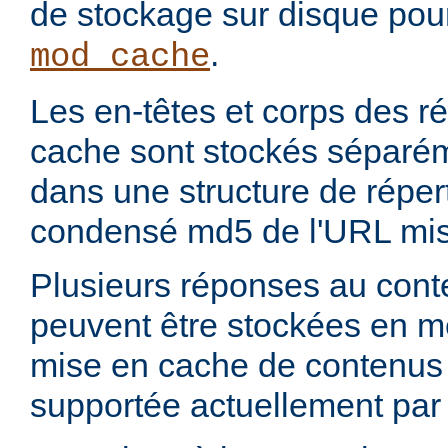
de stockage sur disque pou
.
mod_cache
Les en-têtes et corps des 
cache sont stockés séparém
dans une structure de réper
condensé md5 de l'URL mis
Plusieurs réponses au con
peuvent être stockées en 
mise en cache de contenus p
supportée actuellement par