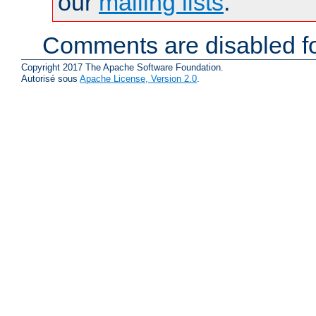
our
mailing lists
.
Comments are disabled fo
Copyright 2017 The Apache Software Foundation.
Autorisé sous
Apache License, Version 2.0
.