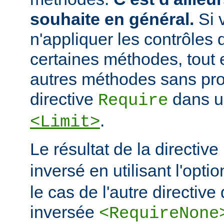
souhaite en général.
Si 
n'appliquer les contrôles 
certaines méthodes, tout e
autres méthodes sans prot
directive
dans u
Require
.
<Limit>
Le résultat de la directive
inversé en utilisant l'opti
le cas de l'autre directive 
inversée
<RequireNone