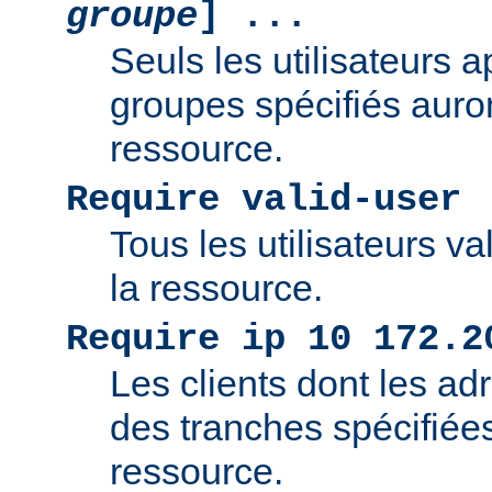
groupe
] ...
Seuls les utilisateurs 
groupes spécifiés auro
ressource.
Require valid-user
Tous les utilisateurs v
la ressource.
Require ip 10 172.2
Les clients dont les adr
des tranches spécifiée
ressource.