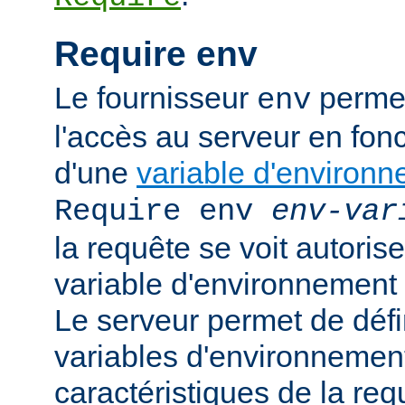
Require env
Le fournisseur
permet
env
l'accès au serveur en fonc
d'une
variable d'environ
Require env
env-var
la requête se voit autoriser
variable d'environnement
Le serveur permet de défi
variables d'environnement
caractéristiques de la requ