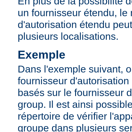
En plus de la possibilité d
un fournisseur étendu, l
d'autorisation étendu peut
plusieurs localisations.
Exemple
Dans l'exemple suivant, o
fournisseur d'autorisation 
basés sur le fournisseur d
group. Il est ainsi possibl
répertoire de vérifier l'a
groupe dans plusieurs ser