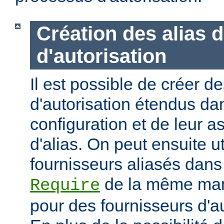
Création des alias 
d'autorisation
Il est possible de créer d
d'autorisation étendus dan
configuration et de leur 
d'alias. On peut ensuite ut
fournisseurs aliasés dans
de la même mani
Require
pour des fournisseurs d'a