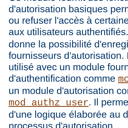
d'autorisation basiques per
ou refuser l'accès à certai
aux utilisateurs authentifiés
donne la possibilité d'enregi
fournisseurs d'autorisation. 
utilisé avec un module four
d'authentification comme
m
un module d'autorisation 
. Il perme
mod_authz_user
d'une logique élaborée au 
processus d'autorisation.