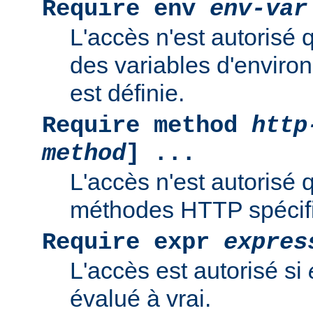
Require env
env-var
L'accès n'est autorisé 
des variables d'enviro
est définie.
Require method
http
method
] ...
L'accès n'est autorisé 
méthodes HTTP spécif
Require expr
expres
L'accès est autorisé si
évalué à vrai.