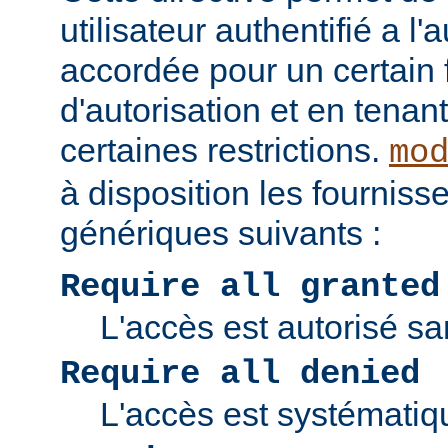
utilisateur authentifié a l'
accordée pour un certain 
d'autorisation et en tena
certaines restrictions.
mo
à disposition les fourniss
génériques suivants :
Require all granted
L'accès est autorisé san
Require all denied
L'accès est systématiq