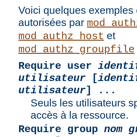
Voici quelques exemples
autorisées par
mod_auth
et
mod_authz_host
mod_authz_groupfile
Require user
identi
utilisateur
[
identi
utilisateur
] ...
Seuls les utilisateurs s
accès à la ressource.
Require group
nom g