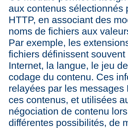
aux contenus sélectionnés
HTTP, en associant des mo
noms de fichiers aux valeu
Par exemple, les extensio
fichiers définissent souven
Internet, la langue, le jeu d
codage du contenu. Ces inf
relayées par les messages
ces contenus, et utilisées a
négociation de contenu lors
différentes possibilités, de