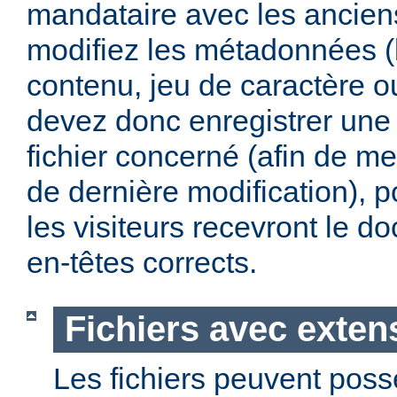
mandataire avec les anciens
modifiez les métadonnées (
contenu, jeu de caractère 
devez donc enregistrer une 
fichier concerné (afin de me
de dernière modification), p
les visiteurs recevront le 
en-têtes corrects.
Fichiers avec exten
Les fichiers peuvent poss