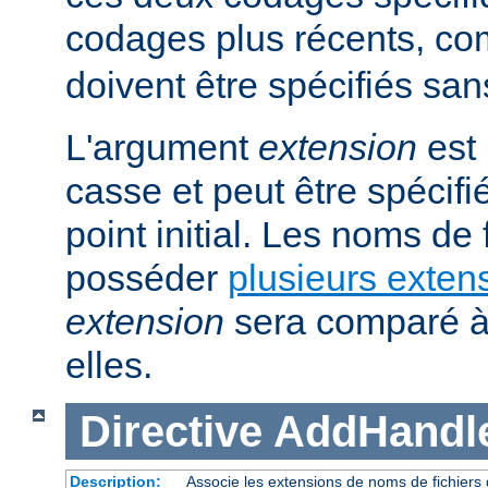
codages plus récents, 
doivent être spécifiés san
L'argument
extension
est 
casse et peut être spécifi
point initial. Les noms de
posséder
plusieurs exten
extension
sera comparé à
elles.
Directive
AddHandl
Description:
Associe les extensions de noms de fichiers