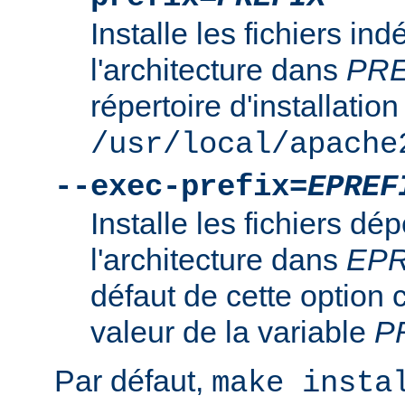
Installe les fichiers i
l'architecture dans
PRE
répertoire d'installation
/usr/local/apache
--exec-prefix=
EPREF
Installe les fichiers d
l'architecture dans
EPR
défaut de cette option 
valeur de la variable
P
Par défaut,
make insta