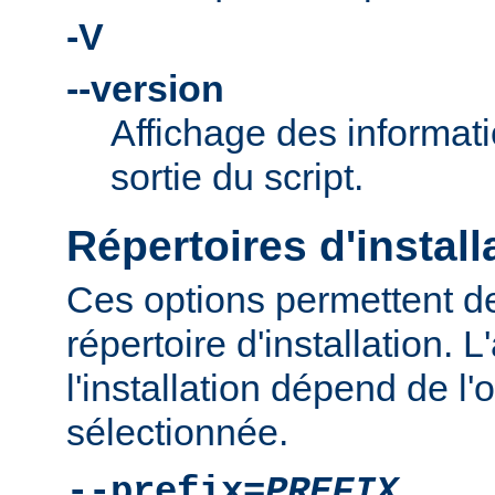
-V
--version
Affichage des informati
sortie du script.
Répertoires d'install
Ces options permettent de
répertoire d'installation.
l'installation dépend de l'
sélectionnée.
--prefix=
PREFIX