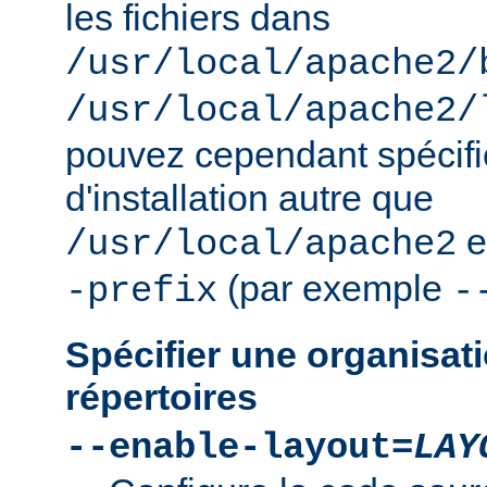
les fichiers dans
/usr/local/apache2/
/usr/local/apache2/
pouvez cependant spécifie
d'installation autre que
e
/usr/local/apache2
(par exemple
-prefix
-
Spécifier une organisati
répertoires
--enable-layout=
LAY