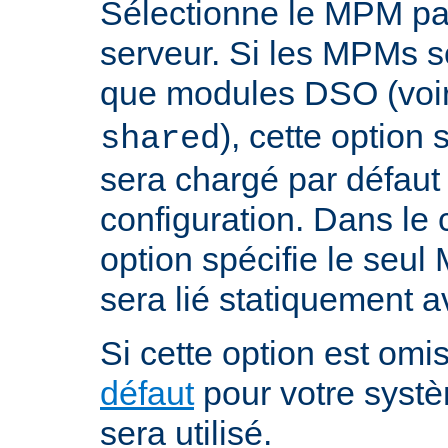
Sélectionne le MPM par
serveur. Si les MPMs s
que modules DSO (voi
), cette option
shared
sera chargé par défaut 
configuration. Dans le c
option spécifie le seul
sera lié statiquement a
Si cette option est omis
défaut
pour votre systè
sera utilisé.