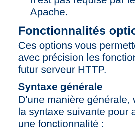
Apache.
Fonctionnalités opti
Ces options vous permett
avec précision les fonctio
futur serveur HTTP.
Syntaxe générale
D'une manière générale, v
la syntaxe suivante pour a
une fonctionnalité :