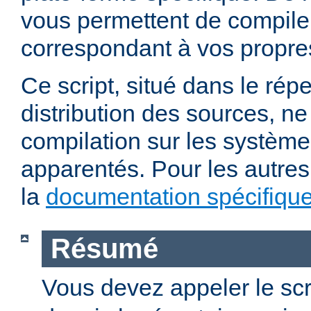
vous permettent de compile
correspondant à vos propre
Ce script, situé dans le répe
distribution des sources, n
compilation sur les système
apparentés. Pour les autres
la
documentation spécifiqu
Résumé
Vous devez appeler le scr