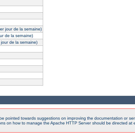
er jour de la semaine)
our de la semaine)
 jour de la semaine)
be pointed towards suggestions on improving the documentation or ser
tions on how to manage the Apache HTTP Server should be directed at e