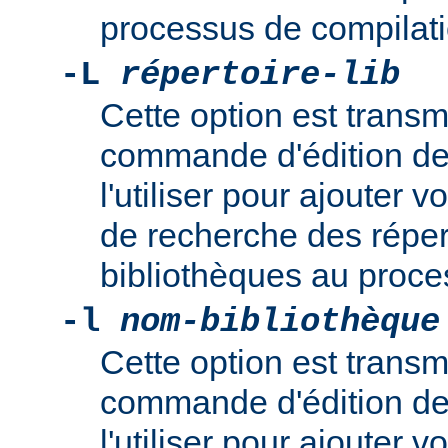
processus de compilati
-L
répertoire-lib
Cette option est transm
commande d'édition de
l'utiliser pour ajouter
de recherche des réper
bibliothèques au proce
-l
nom-bibliothèque
Cette option est transm
commande d'édition de
l'utiliser pour ajouter 