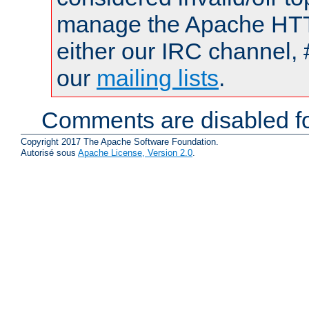
manage the Apache HTTP
either our IRC channel, 
our
mailing lists
.
Comments are disabled fo
Copyright 2017 The Apache Software Foundation.
Autorisé sous
Apache License, Version 2.0
.