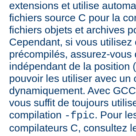
extensions et utilise autom
fichiers source C pour la com
fichiers objets et archives po
Cependant, si vous utilisez 
précompilés, assurez-vous q
indépendant de la position (
pouvoir les utiliser avec un
dynamiquement. Avec GCC, 
vous suffit de toujours utilis
compilation
. Pour le
-fpic
compilateurs C, consultez 