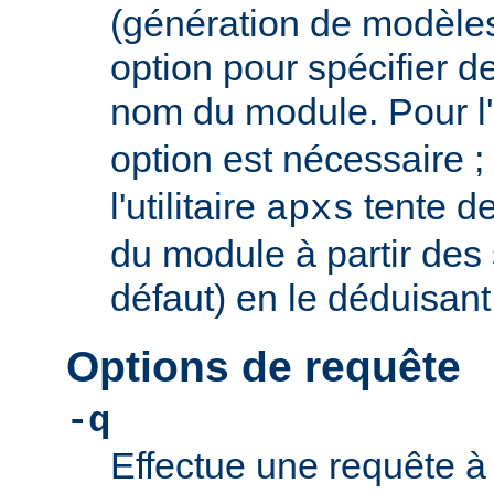
(génération de modèles)
option pour spécifier d
nom du module. Pour l
option est nécessaire ;
l'utilitaire
tente d
apxs
du module à partir des
défaut) en le déduisant
Options de requête
-q
Effectue une requête à