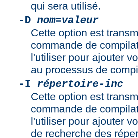
qui sera utilisé.
-D
nom
=
valeur
Cette option est transm
commande de compilat
l'utiliser pour ajouter v
au processus de compil
-I
répertoire-inc
Cette option est transm
commande de compilat
l'utiliser pour ajouter
de recherche des réper