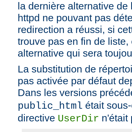
la dernière alternative de 
httpd ne pouvant pas déte
redirection a réussi, si ce
trouve pas en fin de liste, 
alternative qui sera toujou
La substitution de répertoi
pas activée par défaut dep
Dans les versions précéd
était sous
public_html
directive
n'était
UserDir