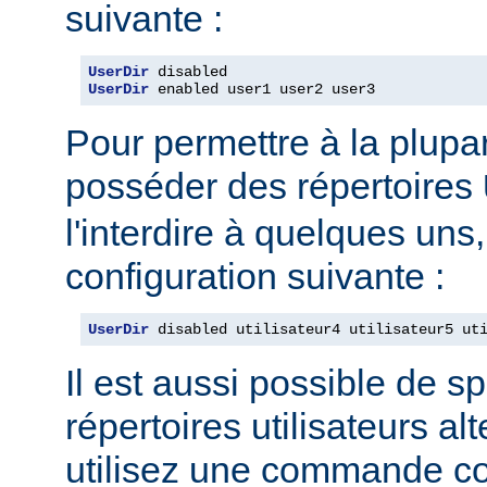
suivante :
UserDir
UserDir
 enabled user1 user2 user3
Pour permettre à la plupar
posséder des répertoires
l'interdire à quelques uns, 
configuration suivante :
UserDir
 disabled utilisateur4 utilisateur5 ut
Il est aussi possible de sp
répertoires utilisateurs alt
utilisez une commande c