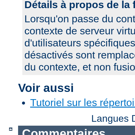
Détails à propos de la 
Lorsqu'on passe du cont
contexte de serveur virtue
d'utilisateurs spécifique
désactivés sont remplacé
du contexte, et non fusi
Voir aussi
Tutoriel sur les réperto
Langues D
Commentaires