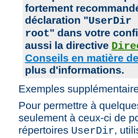
fortement recommandé
déclaration "
UserDir 
" dans votre confi
root
aussi la directive
Dire
Conseils en matière de
plus d'informations.
Exemples supplémentaire
Pour permettre à quelques 
seulement à ceux-ci de p
répertoires
, uti
UserDir