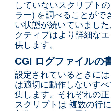
していないスクリプトの出
ラー) を調べることが
い状態が続いていました
クティブはより詳細なエ
供します。
CGI ログファイルの
設定されているときには、
は適切に動作しないすべて
集します。それぞれの正し
スクリプトは 複数の行