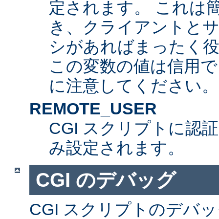
定されます。 これは
き、クライアントとサ
シがあればまったく
この変数の値は信用で
に注意してください。
REMOTE_USER
CGI スクリプトに認
み設定されます。
CGI のデバッグ
CGI スクリプトのデバ