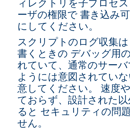
ィレクトリを子プロセス
ーザの権限で 書き込み
にしてください。
スクリプトのログ収集は 
書くときの デバッグ用
れていて、通常のサーバ
ようには意図されていな
意してください。 速度
ておらず、設計された以
ると セキュリティの問
せん。