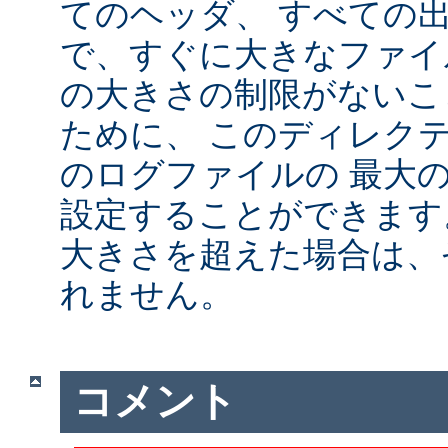
てのヘッダ、 すべての
で、すぐに大きなファイ
の大きさの制限がないこ
ために、 このディレクテ
のログファイルの 最大
設定することができます
大きさを超えた場合は、
れません。
コメント