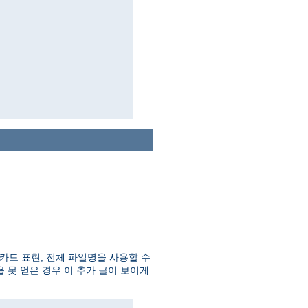
카드 표현, 전체 파일명을 사용할 수
 못 얻은 경우 이 추가 글이 보이게