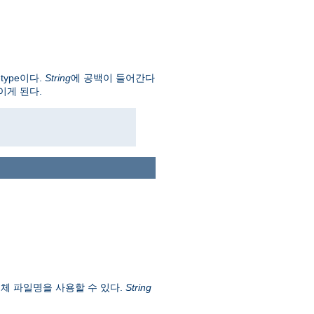
-type이다.
String
에 공백이 들어간다
이게 된다.
전체 파일명을 사용할 수 있다.
String