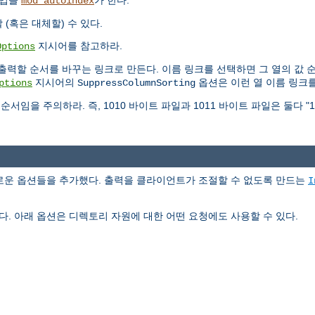
작업을
가 한다.
mod_autoindex
(혹은 대체할) 수 있다.
지시어를 참고하라.
Options
출력할 순서를 바꾸는 링크로 만든다. 이름 링크를 선택하면 그 열의 값 
지시어의
옵션은 이런 열 이름 링크를
ptions
SuppressColumnSorting
서임을 주의하라. 즉, 1010 바이트 파일과 1011 바이트 파일은 둘다 "
 새로운 옵션들을 추가했다. 출력을 클라이언트가 조절할 수 없도록 만드는
I
다. 아래 옵션은 디렉토리 자원에 대한 어떤 요청에도 사용할 수 있다.