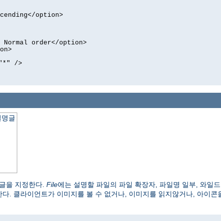
cending</option>
 Normal order</option>
on>
"*" />
설명글
 글을 지정한다.
File
에는 설명할 파일의 파일 확장자, 파일명 일부, 와일드
한다. 클라이언트가 이미지를 볼 수 없거나, 이미지를 읽지않거나, 아이콘을