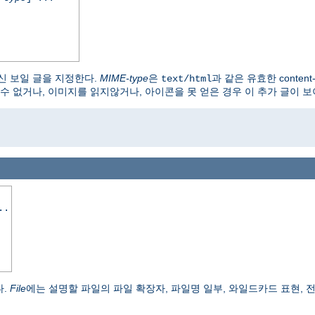
신 보일 글을 지정한다.
MIME-type
은
과 같은 유효한 content
text/html
수 없거나, 이미지를 읽지않거나, 아이콘을 못 얻은 경우 이 추가 글이 보
..
다.
File
에는 설명할 파일의 파일 확장자, 파일명 일부, 와일드카드 표현, 