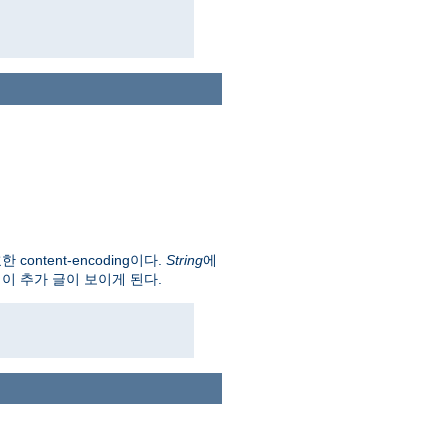
 content-encoding이다.
String
에
이 추가 글이 보이게 된다.