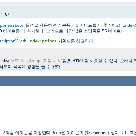
rs.gif
옵션을 사용하면 기본폭에 6 바이트를 더 추가하고,
ppressIcon
Index
9 바이트를 더 추가한다. 그러므로 가장 넓은 설명폭은 55 바이트다.
scriptionWidth
키워드를 참고하라.
IndexOptions
tity
(
역주;
&lt;, &amp; 등을 지칭)
같은 HTML을 사용할 수 있다. 그러나
렉토리 목록에 영향을 줄 수 있다.
에 보여줄 아이콘을 지정한다.
Icon
은 아이콘의 (%-escaped) 상대 URL 