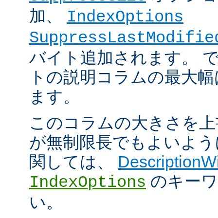
加、
IndexOptions
SuppressLastModifie
バイト追加されます。 
トの説明コラムの最大幅は
ます。
このコラムの大きさを上
が無制限長でもよいよう
関しては、
DescriptionW
のキーワ
IndexOptions
い。