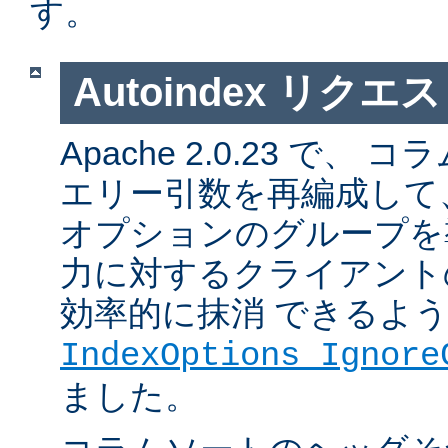
す。
Autoindex リク
Apache 2.0.23 で
エリー引数を再編成して
オプションのグループを
力に対するクライアント
効率的に抹消 できるよ
IndexOptions Ignore
ました。