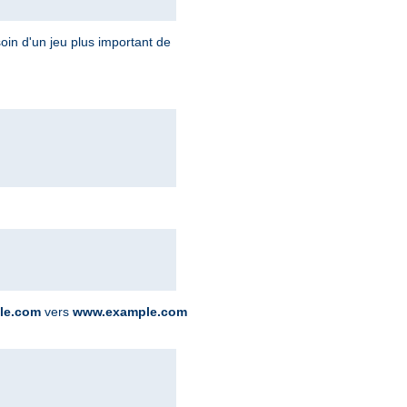
oin d'un jeu plus important de
le.com
vers
www.example.com