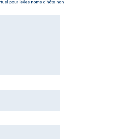
tuel pour le/les noms d'hôte non