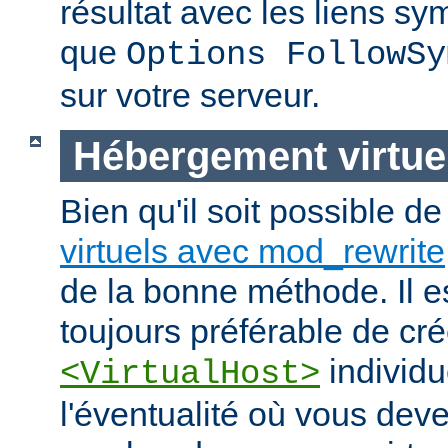
résultat avec les liens s
que
Options FollowSy
sur votre serveur.
Hébergement virtue
Bien qu'il soit possible d
virtuels avec mod_rewrite
de la bonne méthode. Il e
toujours préférable de cr
individu
<VirtualHost>
l'éventualité où vous dev