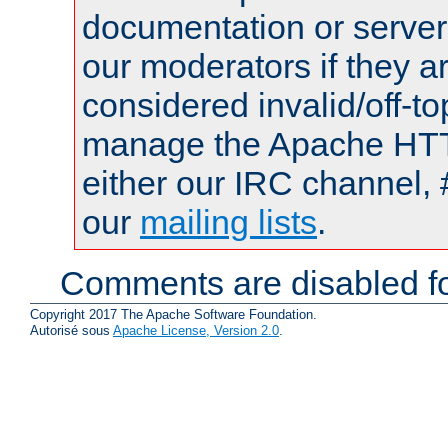
documentation or serve
our moderators if they a
considered invalid/off-t
manage the Apache HTTP
either our IRC channel, 
our
mailing lists
.
Comments are disabled fo
Copyright 2017 The Apache Software Foundation.
Autorisé sous
Apache License, Version 2.0
.