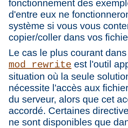
fonctionnement des exemples
d'entre eux ne fonctionneron
système si vous vous conte
copier/coller dans vos fichie
Le cas le plus courant dans
est l'outil ap
mod_rewrite
situation où la seule soluti
nécessite l'accès aux fichie
du serveur, alors que cet a
accordé. Certaines directiv
ne sont disponibles que dans