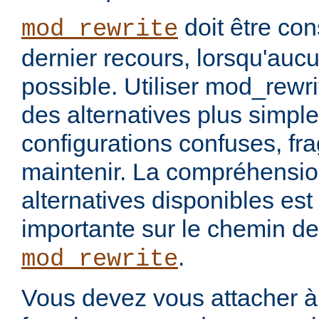
doit être co
mod_rewrite
dernier recours, lorsqu'aucu
possible. Utiliser mod_rewrit
des alternatives plus simpl
configurations confuses, fragi
maintenir. La compréhensio
alternatives disponibles est
importante sur le chemin de
.
mod_rewrite
Vous devez vous attacher à