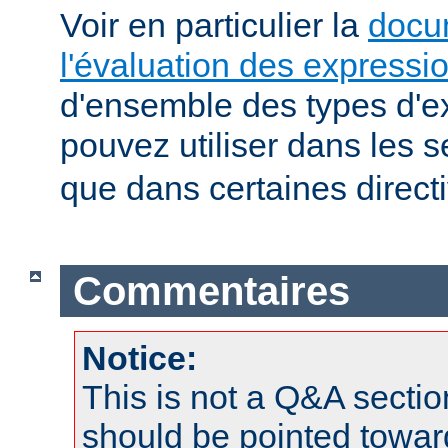
Voir en particulier la
docu
l'évaluation des expressi
d'ensemble des types d'e
pouvez utiliser dans les 
que dans certaines direct
Commentaires
Notice:
This is not a Q&A sect
should be pointed towar