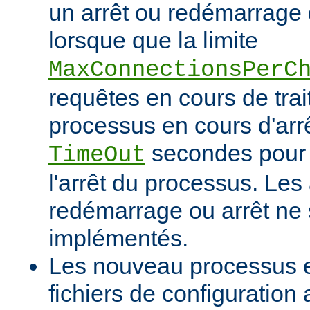
un arrêt ou redémarrage 
lorsque que la limite
MaxConnectionsPerC
requêtes en cours de tra
processus en cours d'arrê
secondes pour 
TimeOut
l'arrêt du processus. Les
redémarrage ou arrêt ne 
implémentés.
Les nouveau processus en
fichiers de configuration 