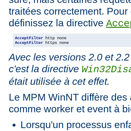
traitées correctement. Pour é
définissez la directive
Acce
AcceptFilter
AcceptFilter
 https none
Avec les versions 2.0 et 2.2
c'est la directive
Win32Dis
était utilisée à cet effet.
Le MPM WinNT diffère des
comme worker et event à bi
Lorsqu'un processus enfan