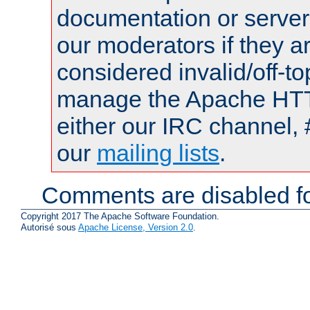
documentation or serve
our moderators if they a
considered invalid/off-t
manage the Apache HTTP
either our IRC channel, 
our
mailing lists
.
Comments are disabled fo
Copyright 2017 The Apache Software Foundation.
Autorisé sous
Apache License, Version 2.0
.