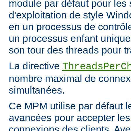
module par défaut pour les
d'exploitation de style Wind
en un processus de contrôl
un processus enfant unique,
son tour des threads pour tr
La directive
ThreadsPerC
nombre maximal de connexi
simultanées.
Ce MPM utilise par défaut 
avancées pour accepter les
connexions des clients. Ave