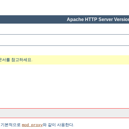
Apache HTTP Server Version
문서를 참고하세요.
은 기본적으로
와 같이 사용한다.
mod_proxy