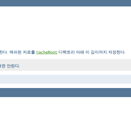
한다. 캐쉬된 자료를
디렉토리 아래 이 깊이까지 저장한다.
CacheRoot
크면 안된다.