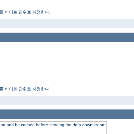
를 바이트 단위로 지정한다.
를 바이트 단위로 지정한다.
read and be cached before sending the data downstream