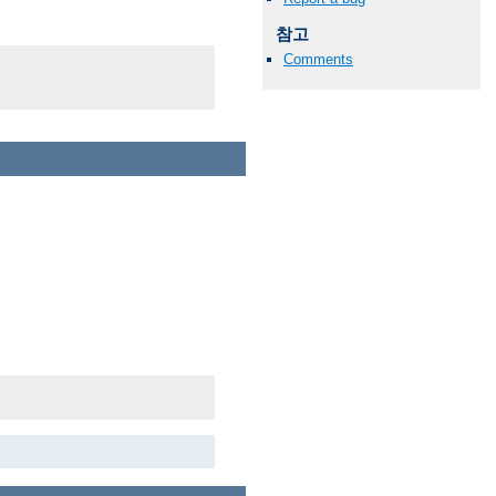
참고
Comments