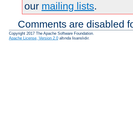
our
mailing lists
.
Comments are disabled fo
Copyright 2017 The Apache Software Foundation.
Apache License, Version 2.0
altında lisanslıdır.