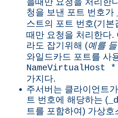
을때만 요청을 처리한다
청을 보낸 포트 번호가
스트의 포트 번호(기
때만 요청을 처리한다.
라도 잡기위해 (
예를 
와일드카드 포트를 사용
NameVirtualHost *
가지다.
주서버는 클라이언트가 
트 번호에 해당하는 (
_
트를 포함하여) 가상호