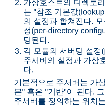
가상호스트의 디렉토리
는 "참조 기본값(lookup 
의 설정과 합쳐진다. 
정(per-directory conf
당된다.
각 모듈의 서버당 설정(per-
주서버의 설정과 가상
다.
기본적으로 주서버는 가상
본" 혹은 "기반"이 된다.
주서버를 정의하는 위치는