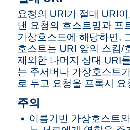
요청의 URI가 절대 UR
낸 요청의 호스트명과 포
가상호스트에 해당하면, 
호스트는 URI 앞의 스킴
제외한 나머지 상대 URI
는 주서버나 가상호스트가 
로 두고 요청을 프록시 요
주의
이름기반 가상호스트와 