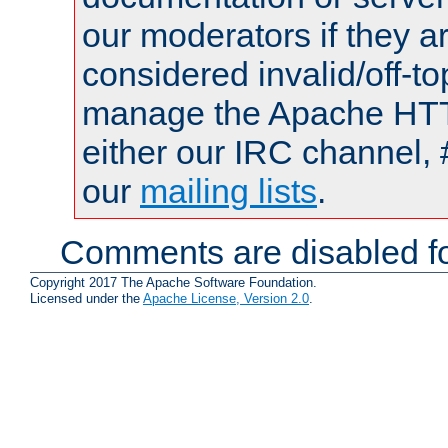
our moderators if they a
considered invalid/off-t
manage the Apache HTTP
either our IRC channel, 
our
mailing lists
.
Comments are disabled fo
Copyright 2017 The Apache Software Foundation.
Licensed under the
Apache License, Version 2.0
.