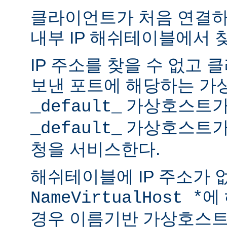
클라이언트가 처음 연결하면
내부 IP 해쉬테이블에서 
IP 주소를 찾을 수 없고
보낸 포트에 해당하는 가
가상호스트가
_default_
가상호스트가
_default_
청을 서비스한다.
해쉬테이블에 IP 주소가 
에
NameVirtualHost *
경우 이름기반 가상호스트