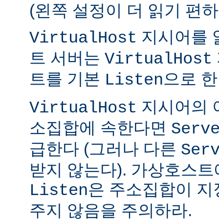
(왼쪽 설정이 더 읽기 편하
지시어를 
VirtualHost
트 서버는
VirtualHost
트를 기본
으로 한
Listen
지시어의 
VirtualHost
소집합에 속한다면
Serv
급한다 (그러나 다른
Ser
받지 않는다). 가상호스트
은 주소집합이 지
Listen
주지 않음을 주의하라.