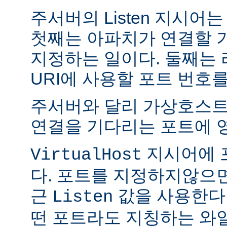
주서버의 Listen 지시어
첫째는 아파치가 연결할 
지정하는 일이다. 둘째는
URI에 사용할 포트 번호
주서버와 달리 가상호스트
연결을 기다리는 포트에 
지시어에 
VirtualHost
다. 포트를 지정하지않으
근
값을 사용한다
Listen
떤 포트라도 지칭하는 와일