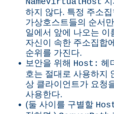
지
NameVirtualHost
하지 않다. 특정 주소
가상호스트들의 순서만
일에서 앞에 나오는 
자신이 속한 주소집합에
순위를 가진다.
보안을 위해
헤더
Host:
호는 절대로 사용하지 
상 클라이언트가 요청을
사용한다.
(둘 사이를 구별할
Hos