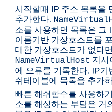
시작할때 IP 주소 목록을
추가한다.
NameVirtual
소를 사용하면 목록은 그 I
이름기반 가상호스트를 포
대한 가상호스트가 없다
지시
NameVirtualHost
에 오류를 기록한다. IP
쉬테이블에 목록을 추가하
빠른 해쉬함수를 사용하기때
소를 해싱하는 부담은 거의