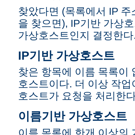
찾았다면 (목록에서 IP 
을 찾으면), IP기반 가
가상호스트인지 결정한다
IP기반 가상호스트
찾은 항목에 이름 목록이 
호스트이다. 더 이상 작업
호스트가 요청을 처리한다
이름기반 가상호스트
이름 목록에 한개 이상의