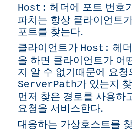
헤더에 포트 번호가
Host:
파치는 항상 클라이언트가
포트를 찾는다.
클라이언트가
헤더없
Host:
을 하면 클라이언트가 어
지 알 수 없기때문에 요청
가 있는지 
ServerPath
먼저 찾은 경로를 사용하
요청을 서비스한다.
대응하는 가상호스트를 찾을