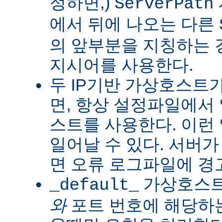
정하면,)
ServerPath
에서 뒤에 나오는 다른
의 앞부분을 지칭하는 
지시어를 사용한다.
두 IP기반 가상호스트
면, 항상 설정파일에서
스트를 사용한다. 이런
일어날 수 있다. 서버가
면 오류 로그파일에 경
가상호스트는
_default_
와
포트 번호에 해당하