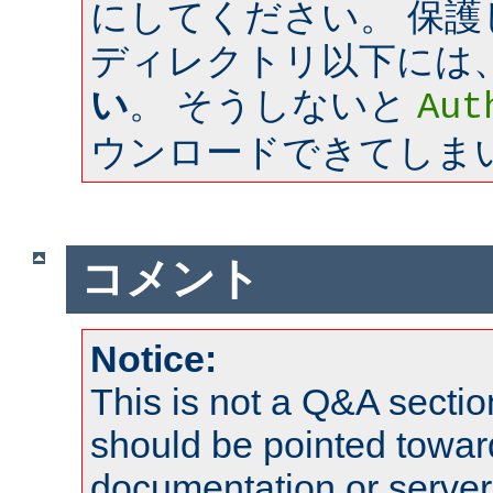
にしてください。 保
ディレクトリ以下には
い
。 そうしないと
Aut
ウンロードできてしま
コメント
Notice:
This is not a Q&A sect
should be pointed towar
documentation or serve