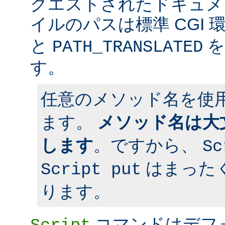
クエストされたドキュメン
イルのパスは標準 CGI 
と
を
PATH_TRANSLATED
す。
任意のメソッド名を使
ます。
メソッド名は大
します
。ですから、
Sc
はまった
Script put
ります。
コマンドはデフ