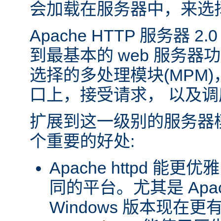
会加载在服务器中，来选
Apache HTTP 服务器 
到最基本的 web 服务器
选择的多处理模块(MPM
口上，接受请求， 以及
扩展到这一级别的服务器
个重要的好处:
Apache httpd 
同的平台。尤其是 Apache
Windows 版本现在