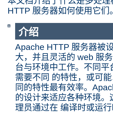
本文档介绍了什么是多处理模块
HTTP 服务器如何使用它们
介绍
Apache HTTP 服务
大，并且灵活的 web 服
台与环境中工作。不同平
需要不同 的特性，或可
同的特性最有效率。Apache
的设计来适应各种环境。
理员通过在 编译时或运