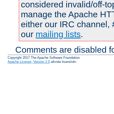
considered invalid/off-t
manage the Apache HTTP
either our IRC channel, 
our
mailing lists
.
Comments are disabled fo
Copyright 2017 The Apache Software Foundation.
Apache License, Version 2.0
altında lisanslıdır.