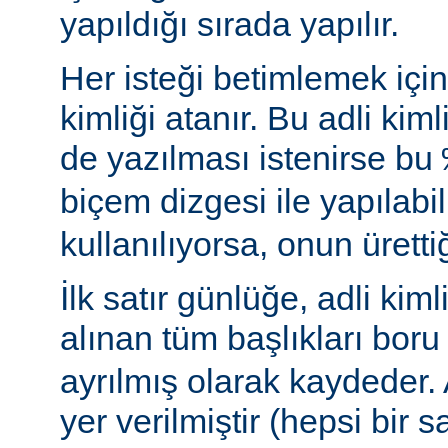
yapıldığı sırada yapılır.
Her isteği betimlemek için 
kimliği atanır. Bu adli ki
de yazılması istenirse bu
biçem dizgesi ile yapılabil
kullanılıyorsa, onun ürettiği
İlk satır günlüğe, adli kimli
alınan tüm başlıkları boru 
ayrılmış olarak kaydeder.
yer verilmiştir (hepsi bir sa