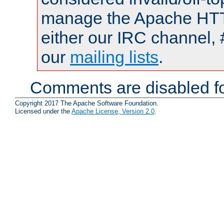
manage the Apache HTTP
either our IRC channel, 
our
mailing lists
.
Comments are disabled fo
Copyright 2017 The Apache Software Foundation.
Licensed under the
Apache License, Version 2.0
.