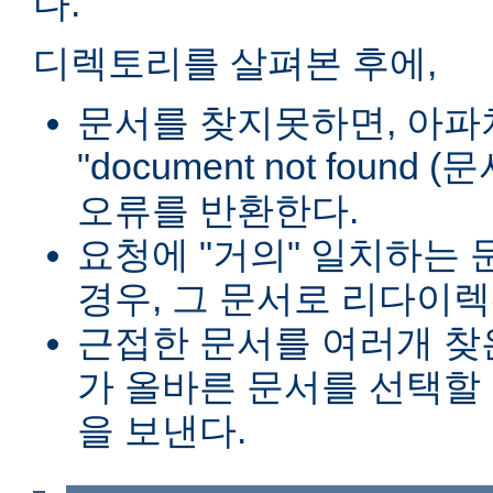
다.
디렉토리를 살펴본 후에,
문서를 찾지못하면, 아파
"document not found
오류를 반환한다.
요청에 "거의" 일치하는 
경우, 그 문서로 리다이렉
근접한 문서를 여러개 찾
가 올바른 문서를 선택할
을 보낸다.