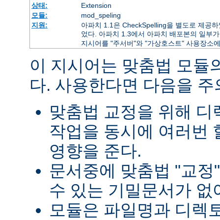
상태:
Extension
모듈:
mod_speling
지원:
아파치 1.1은 CheckSpelling을 별도로 
었다. 아파치 1.3에서 아파치 배포본의 일부가 
지시어를 "주서버"와 "가상호스트" 사용장소에
이 지시어는 맞춤법 모듈
다. 사용한다면 다음을 
맞춤법 교정을 위해 
작업을 동시에 여러번 
영향을 준다.
문서중에 맞춤법 "교정
수 있는 기밀문서가 없
모듈은 파일명과 디렉