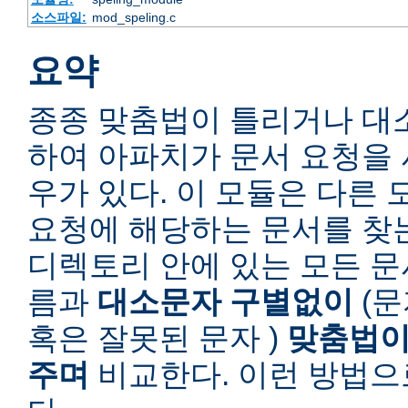
소스파일:
mod_speling.c
요약
종종 맞춤법이 틀리거나 대
하여 아파치가 문서 요청을 
우가 있다. 이 모듈은 다른
요청에 해당하는 문서를 찾
디렉토리 안에 있는 모든 
름과
대소문자 구별없이
(문
혹은 잘못된 문자 )
맞춤법이
주며
비교한다. 이런 방법으