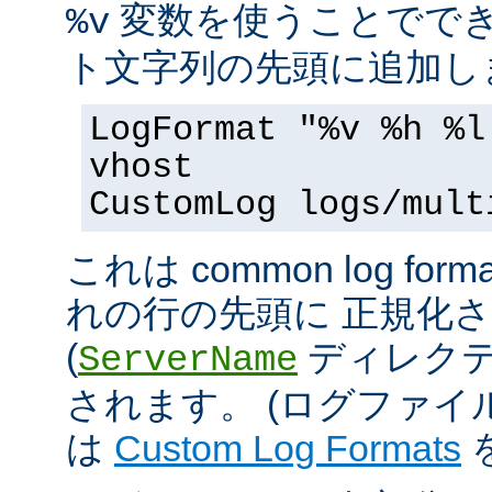
変数を使うことででき
%v
ト文字列の先頭に追加し
LogFormat "%v %h %l
vhost
CustomLog logs/mult
これは common log 
れの行の先頭に 正規化
(
ディレクテ
ServerName
されます。 (ログファ
は
Custom Log Formats