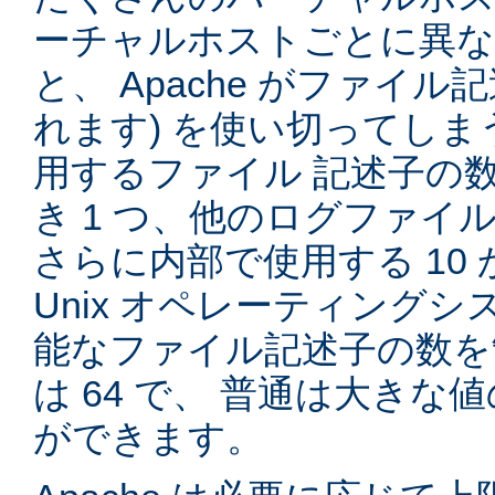
ーチャルホストごとに異
と、 Apache がファイル記
れます) を使い切ってしまう
用するファイル 記述子の
き 1 つ、他のログファイル
さらに内部で使用する 10 
Unix オペレーティング
能なファイル記述子の数を
は 64 で、 普通は大き
ができます。