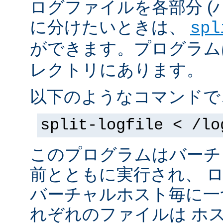
ログファイルを各部分 (
に分けたいときは、
spl
ができます。プログラムは 
レクトリにあります。
以下のようなコマンドで
split-logfile < /lo
このプログラムはバーチ
前とともに実行され、 
バーチャルホスト毎に一
れぞれのファイルは
ホス