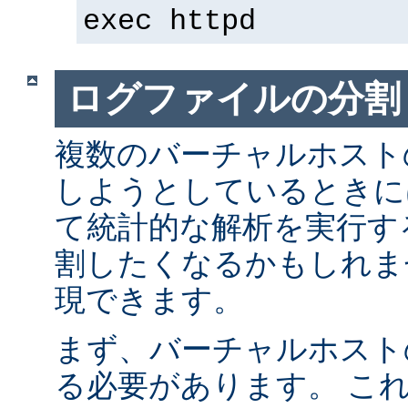
exec httpd
ログファイルの分割
複数のバーチャルホスト
しようとしているときに
て統計的な解析を実行す
割したくなるかもしれま
現できます。
まず、バーチャルホスト
る必要があります。 こ