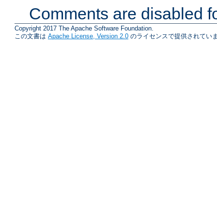
Comments are disabled fo
Copyright 2017 The Apache Software Foundation.
この文書は
Apache License, Version 2.0
のライセンスで提供されていま