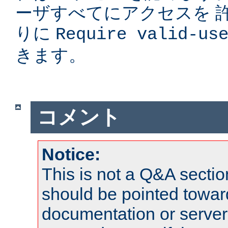
ーザすべてにアクセスを 
りに
Require valid-us
きます。
コメント
Notice:
This is not a Q&A sect
should be pointed towar
documentation or serve