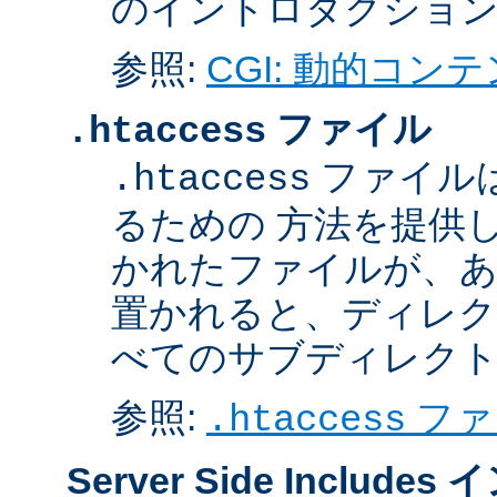
のイントロダクショ
参照:
CGI: 動的コン
ファイル
.htaccess
ファイル
.htaccess
るための 方法を提供
かれたファイルが、あ
置かれると、ディレク
べてのサブディレク
参照:
ファ
.htaccess
Server Side Inclu