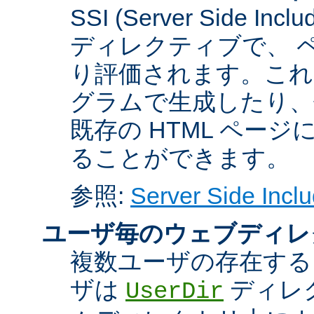
SSI (Server Side 
ディレクティブで、 
り評価されます。これに
グラムで生成したり、
既存の HTML ペー
ることができます。
参照:
Server Side Inclu
ユーザ毎のウェブディレ
複数ユーザの存在する
ザは
ディレ
UserDir