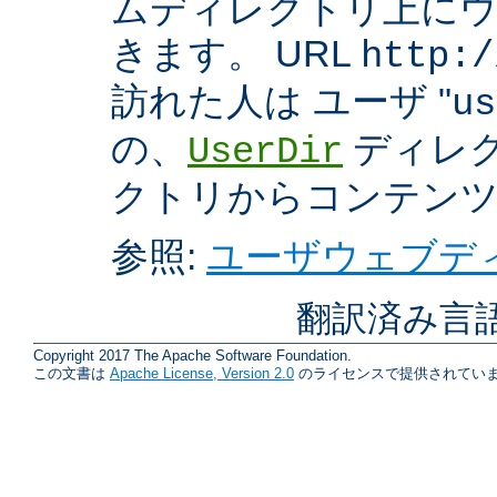
ムディレクトリ上に
きます。 URL
http:/
訪れた人は ユーザ "
us
の、
ディレク
UserDir
クトリからコンテン
参照:
ユーザウェブディ
翻訳済み言
Copyright 2017 The Apache Software Foundation.
この文書は
Apache License, Version 2.0
のライセンスで提供されていま