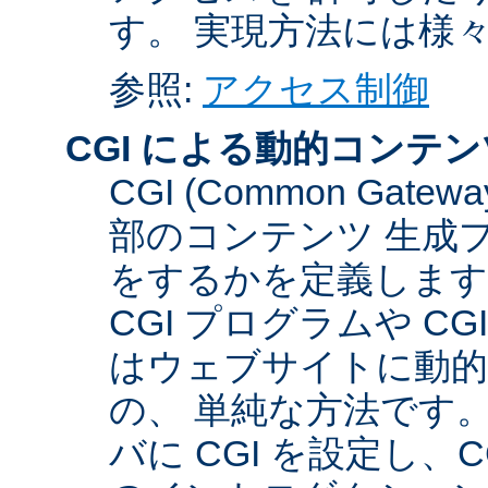
す。 実現方法には様
参照:
アクセス制御
CGI による動的コンテン
CGI (Common Gate
部のコンテンツ 生成
をするかを定義します
CGI プログラムや C
はウェブサイトに動
の、 単純な方法です。こ
バに CGI を設定し