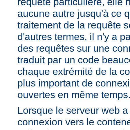
requête particulière, elle 
aucune autre jusqu'à ce q
traitement de la requête s
d'autres termes, il n'y a 
des requêtes sur une con
traduit par un code beauc
chaque extrémité de la c
plus important de connex
ouvertes en même temps
Lorsque le serveur web a
connexion vers le contene