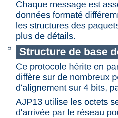
Chaque message est asso
données formaté différemm
les structures des paque
plus de détails.
Structure de base 
Ce protocole hérite en pa
diffère sur de nombreux p
d'alignement sur 4 bits, p
AJP13 utilise les octets s
d'arrivée par le réseau po