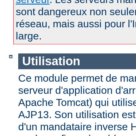
sont dangereux non seule
réseau, mais aussi pour l'
large.
Utilisation
Ce module permet de man
serveur d'application d'a
Apache Tomcat) qui utilise
AJP13. Son utilisation est 
d'un mandataire inverse 