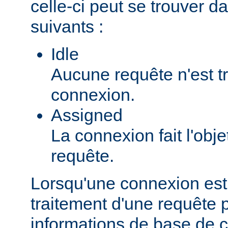
celle-ci peut se trouver da
suivants :
Idle
Aucune requête n'est tr
connexion.
Assigned
La connexion fait l'obje
requête.
Lorsqu'une connexion est
traitement d'une requête pa
informations de base de c