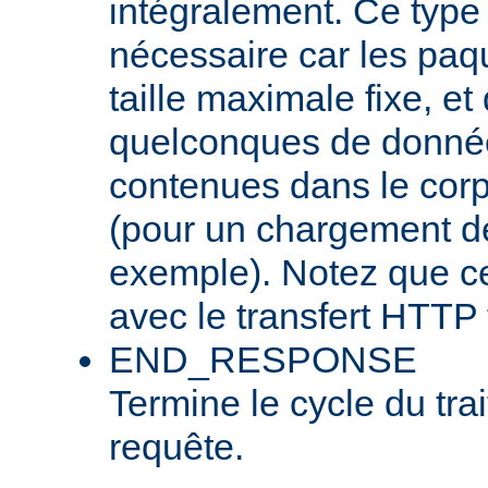
intégralement. Ce type
nécessaire car les pa
taille maximale fixe, et
quelconques de donnée
contenues dans le corp
(pour un chargement de 
exemple). Notez que cel
avec le transfert HTTP 
END_RESPONSE
Termine le cycle du tra
requête.