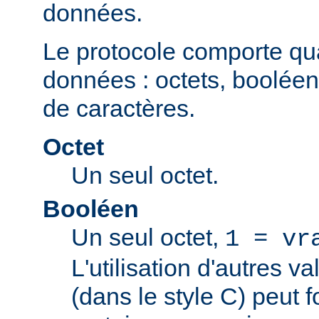
données.
Le protocole comporte qu
données : octets, booléen
de caractères.
Octet
Un seul octet.
Booléen
Un seul octet,
1 = vr
L'utilisation d'autres v
(dans le style C) peut 