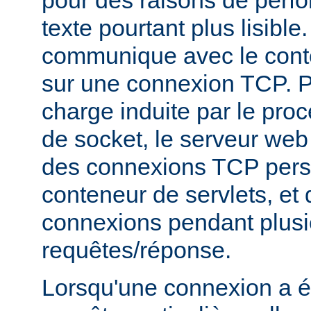
texte pourtant plus lisibl
communique avec le conte
sur une connexion TCP. P
charge induite par le pro
de socket, le serveur web v
des connexions TCP persi
conteneur de servlets, et d
connexions pendant plusi
requêtes/réponse.
Lorsqu'une connexion a é