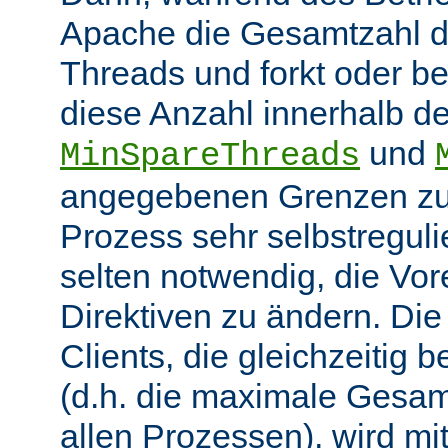
Apache die Gesamtzahl d
Threads und forkt oder b
diese Anzahl innerhalb de
und
MinSpareThreads
angegebenen Grenzen zu 
Prozess sehr selbstregulie
selten notwendig, die Vor
Direktiven zu ändern. Di
Clients, die gleichzeitig
(d.h. die maximale Gesam
allen Prozessen), wird mit