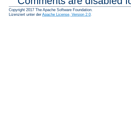
Comments are disabled fo
Copyright 2017 The Apache Software Foundation.
Lizenziert unter der
Apache License, Version 2.0
.