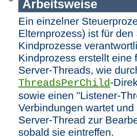
Arbeitsweise
Ein einzelner Steuerproze
Elternprozess) ist für den 
Kindprozesse verantwortl
Kindprozess erstellt eine
Server-Threads, wie durc
-Dire
ThreadsPerChild
sowie einen "Listener-Thr
Verbindungen wartet und 
Server-Thread zur Bearbei
sobald sie eintreffen.